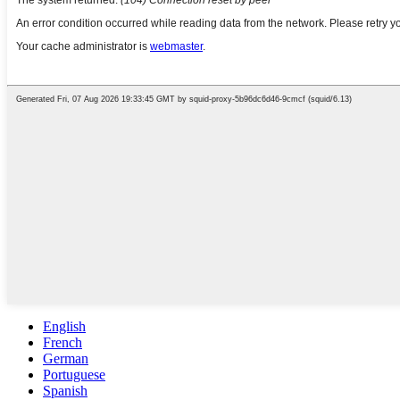
English
French
German
Portuguese
Spanish