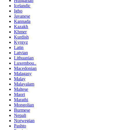
Hungarian
Icelandic
Igbo
Javanese
Kannada
Kazakh
Khmer
Kurdish
Kyrgyz
Latin
Latvian
Lithuanian
Luxembou..
Macedonian
Malagasy
Malay
Malayalam
Maltese
Maori
Marathi
Mongolian
Burmese
Nepali
Norwegian
Pashto