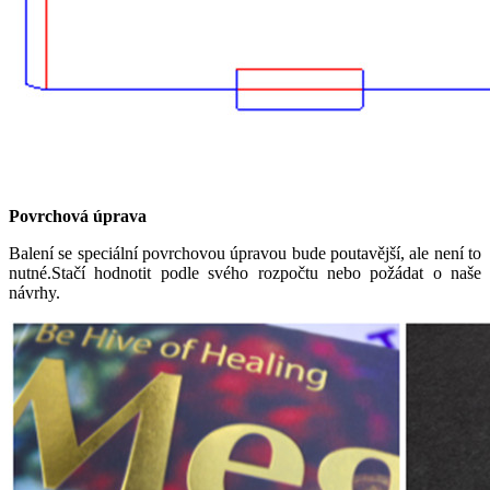
Povrchová úprava
Balení se speciální povrchovou úpravou bude poutavější, ale není to
nutné.Stačí hodnotit podle svého rozpočtu nebo požádat o naše
návrhy.