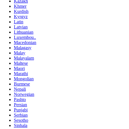
Kazakh
Khmer
Kurdish
Kyrgyz
Latin
Latvian
Lithuanian
Luxembou..
Macedonian
Malagasy
Malay
Malayalam
Maltese
Maori
Marathi
Mongolian
Burmese
Nepali
Norwegian
Pashto
Persian
Punjabi
Serbian
Sesotho
Sinhala