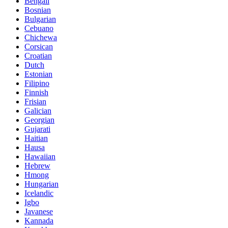
Bengali
Bosnian
Bulgarian
Cebuano
Chichewa
Corsican
Croatian
Dutch
Estonian
Filipino
Finnish
Frisian
Galician
Georgian
Gujarati
Haitian
Hausa
Hawaiian
Hebrew
Hmong
Hungarian
Icelandic
Igbo
Javanese
Kannada