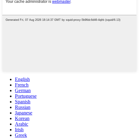
English
French
German
Portuguese
Spanish
Russian
Japanese
Korean
Arabic
Irish
Greek